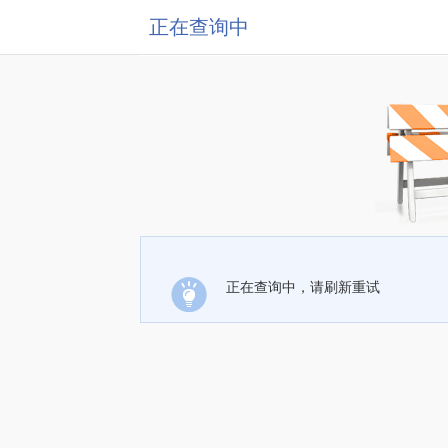
正在查询中
正在查询中，请刷新重试