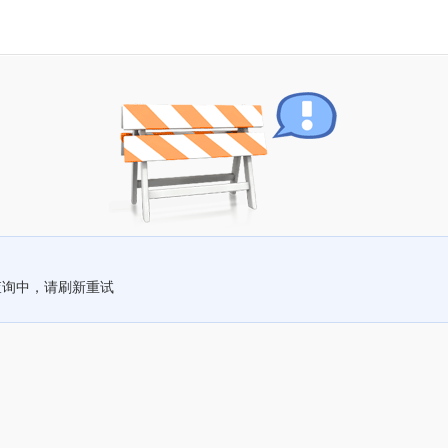
查询中，请刷新重试