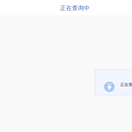
正在查询中
正在