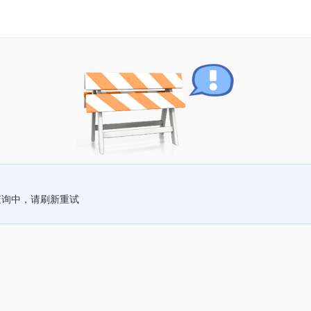
查询中，请刷新重试