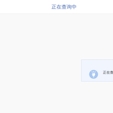
正在查询中
正在