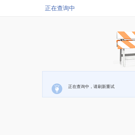
正在查询中
正在查询中，请刷新重试